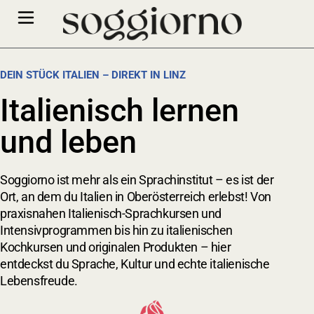
DEIN STÜCK ITALIEN – DIREKT IN LINZ
Italienisch lernen
und leben
Soggiorno ist mehr als ein Sprachinstitut – es ist der
Ort, an dem du Italien in Oberösterreich erlebst! Von
praxisnahen Italienisch-Sprachkursen und
Intensivprogrammen bis hin zu italienischen
Kochkursen und originalen Produkten – hier
entdeckst du Sprache, Kultur und echte italienische
Lebensfreude.