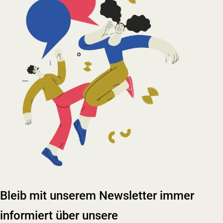
Bleib mit unserem Newsletter immer
informiert über unsere