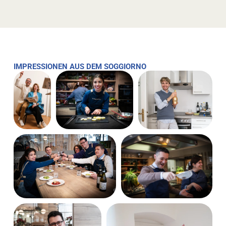
IMPRESSIONEN AUS DEM SOGGIORNO