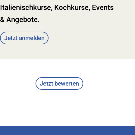
Italienischkurse, Kochkurse, Events
& Angebote.
Jetzt anmelden
Jetzt bewerten