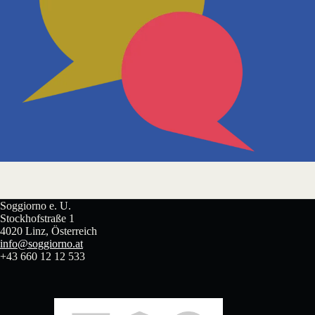
Soggiorno e. U.
Stockhofstraße 1
4020 Linz, Österreich
info@soggiorno.at
+43 660 12 12 533