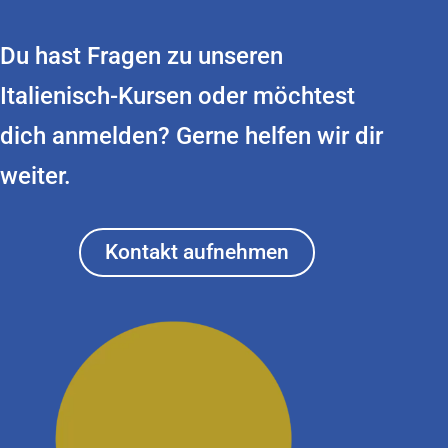
Du hast Fragen zu unseren
Italienisch-Kursen oder möchtest
dich anmelden? Gerne helfen wir dir
weiter.
Kontakt aufnehmen