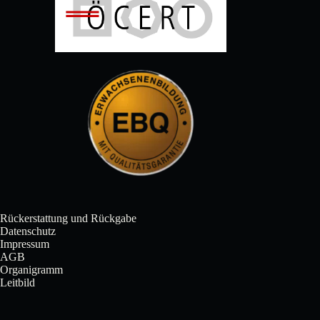
Rückerstattung und Rückgabe
Datenschutz
Impressum
AGB
Organigramm
Leitbild