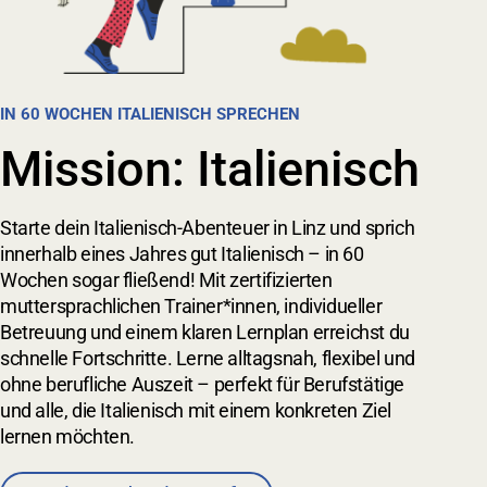
IN 60 WOCHEN ITALIENISCH SPRECHEN
Mission: Italienisch
Starte dein Italienisch-Abenteuer in Linz und sprich
innerhalb eines Jahres gut Italienisch – in 60
Wochen sogar fließend! Mit zertifizierten
muttersprachlichen Trainer*innen, individueller
Betreuung und einem klaren Lernplan erreichst du
schnelle Fortschritte. Lerne alltagsnah, flexibel und
ohne berufliche Auszeit – perfekt für Berufstätige
und alle, die Italienisch mit einem konkreten Ziel
lernen möchten.