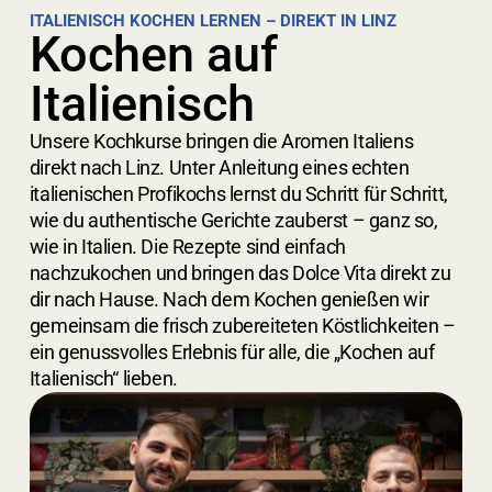
ITALIENISCH KOCHEN LERNEN – DIREKT IN LINZ
Kochen auf
Italienisch
Unsere Kochkurse bringen die Aromen Italiens
direkt nach Linz. Unter Anleitung eines echten
italienischen Profikochs lernst du Schritt für Schritt,
wie du authentische Gerichte zauberst – ganz so,
wie in Italien. Die Rezepte sind einfach
nachzukochen und bringen das Dolce Vita direkt zu
dir nach Hause. Nach dem Kochen genießen wir
gemeinsam die frisch zubereiteten Köstlichkeiten –
ein genussvolles Erlebnis für alle, die „Kochen auf
Italienisch“ lieben.