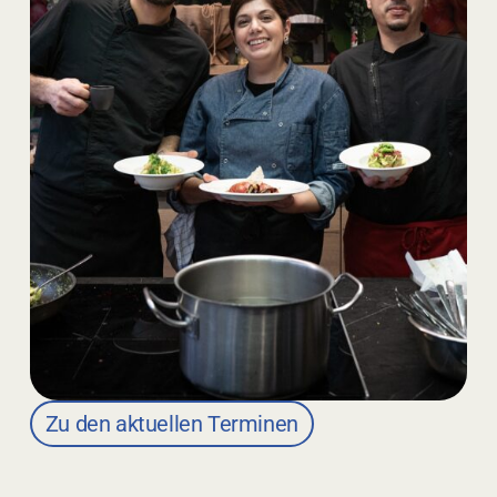
Zu den aktuellen Terminen