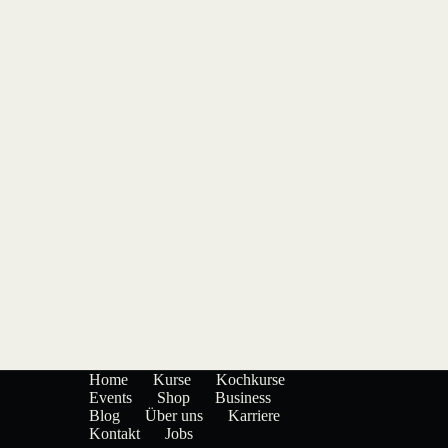
Home
Kurse
Kochkurse
Events
Shop
Business
Blog
Über uns
Karriere
Kontakt
Jobs