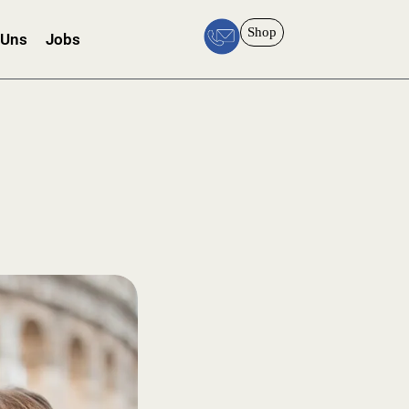
Shop
 Uns
Jobs