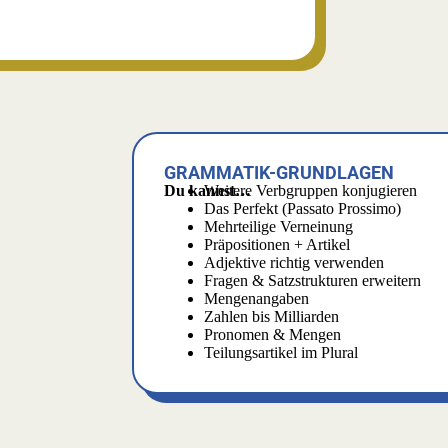
GRAMMATIK-GRUNDLAGEN
Du kannst…
Weitere Verbgruppen konjugieren
Das Perfekt (Passato Prossimo)
Mehrteilige Verneinung
Präpositionen + Artikel
Adjektive richtig verwenden
Fragen & Satzstrukturen erweitern
Mengenangaben
Zahlen bis Milliarden
Pronomen & Mengen
Teilungsartikel im Plural