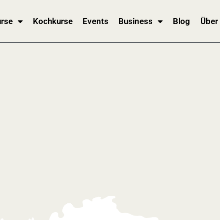
rse
Kochkurse
Events
Business
Blog
Über