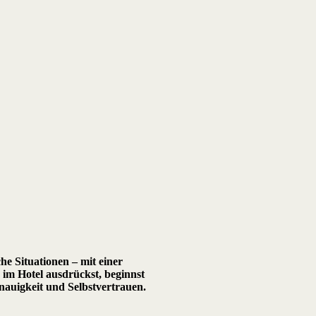
he Situationen – mit einer
 im Hotel ausdrückst, beginnst
nauigkeit und Selbstvertrauen.