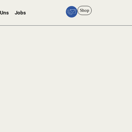
Shop
 Uns
Jobs